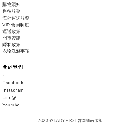
購物須知
售後服務
海外運送服務
VIP 會員制度
運送政策
門市資訊
隱私政策
衣物洗滌事項
關於我們
-
Facebook
Instagram
Line@
Youtube
2023 © LADY FIRST韓國精品服飾