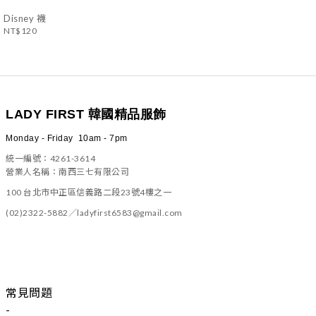
Disney 襪
NT$120
LADY FIRST 韓國精品服飾
Monday - Friday 10am - 7pm
統一編號：4261-3614
營業人名稱：南西三七有限公司
100 台北市中正區信義路二段23號4樓之一
(02)2322-5882／ladyfirst6583@gmail.com
常見問題
-