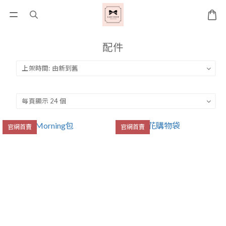
配件
官網首賣
官網首賣