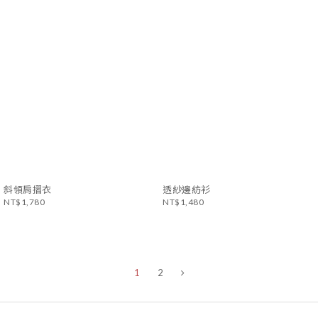
斜領肩摺衣
透紗邊紡衫
NT$1,780
NT$1,480
1
2