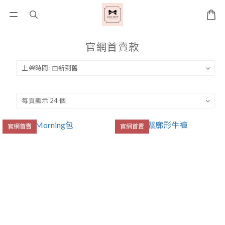
官網首賣款
官網首賣
官網首賣