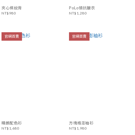
夾心條紋背
PoLo領抗皺衣
NT$980
NT$1,280
官網首賣
官網首賣
晴朗配色衫
方塊格澎袖衫
NT$1,680
NT$1,980