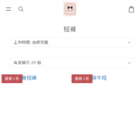
短褲
春夏 5 折
春夏 5 折