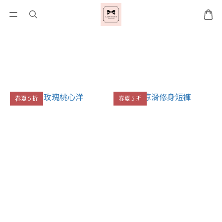
春夏 5 折
春夏 5 折