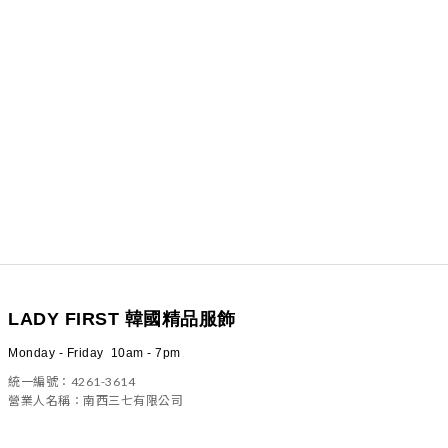
LADY FIRST 韓國精品服飾
Monday - Friday 10am - 7pm
統一編號：4261-3614
營業人名稱：南西三七有限公司
100 台北市中正區信義路二段23號4樓之一