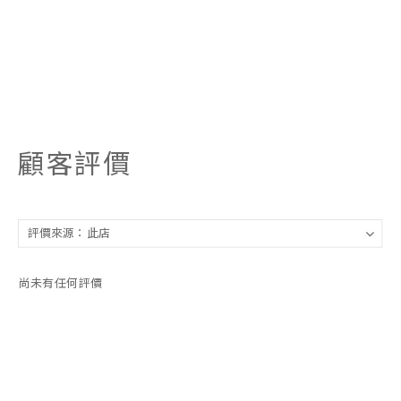
顧客評價
尚未有任何評價