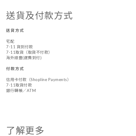
送貨及付款方式
送貨方式
宅配
7-11 貨到付款
7-11取貨（取貨不付款）
海外順豐(運費到付)
付款方式
信用卡付款（Shopline Payments）
7-11取貨付款
銀行轉帳／ATM
了解更多