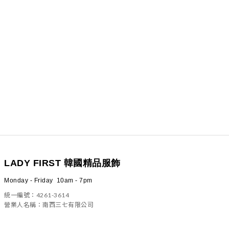
LADY FIRST 韓國精品服飾
Monday - Friday 10am - 7pm
統一編號：4261-3614
營業人名稱：南西三七有限公司
100 台北市中正區信義路二段23號4樓之一