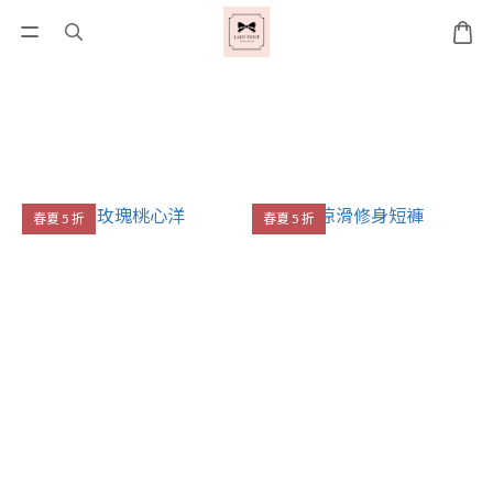
春夏 5 折
春夏 5 折