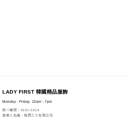
LADY FIRST 韓國精品服飾
Monday - Friday 10am - 7pm
統一編號：4261-3614
營業人名稱：南西三七有限公司
100 台北市中正區信義路二段23號4樓之一