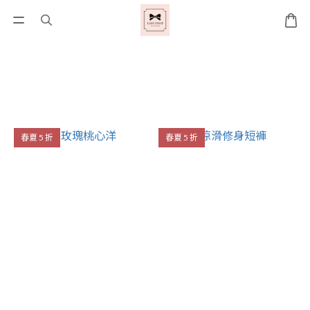
春夏 5 折
春夏 5 折