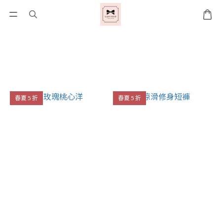
春夏 5 折
春夏 5 折