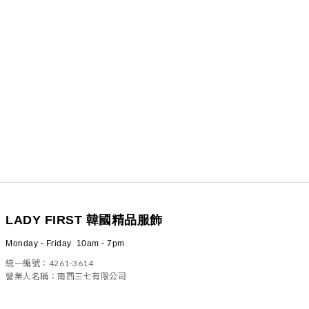
LADY FIRST 韓國精品服飾
Monday - Friday 10am - 7pm
統一編號：4261-3614
營業人名稱：南西三七有限公司
100 台北市中正區信義路二段23號4樓之一