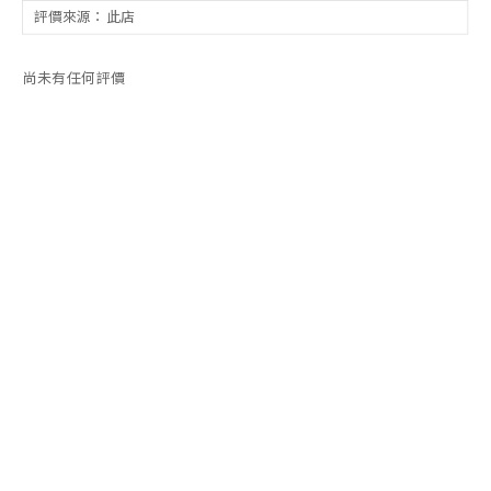
尚未有任何評價