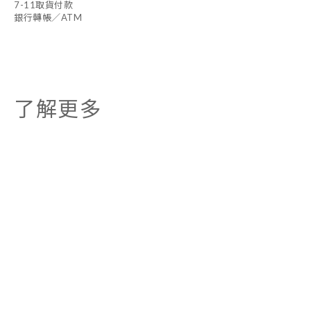
7-11取貨付款
銀行轉帳／ATM
了解更多