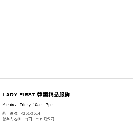
LADY FIRST 韓國精品服飾
Monday - Friday 10am - 7pm
統一編號：4261-3614
營業人名稱：南西三七有限公司
100 台北市中正區信義路二段23號4樓之一