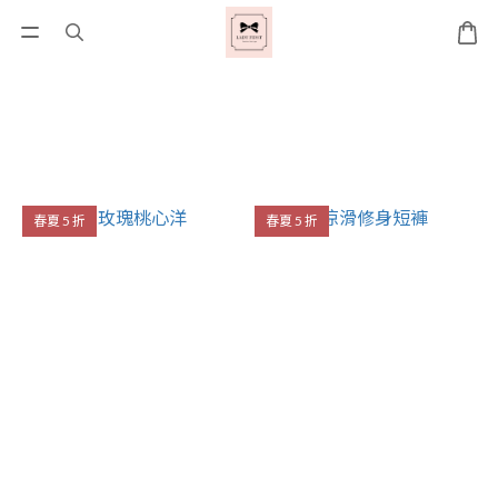
春夏 5 折
春夏 5 折