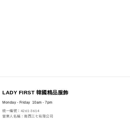
LADY FIRST 韓國精品服飾
Monday - Friday 10am - 7pm
統一編號：4261-3614
營業人名稱：南西三七有限公司
100 台北市中正區信義路二段23號4樓之一