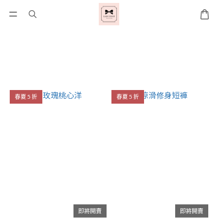
春夏 5 折
春夏 5 折
即將開賣
即將開賣