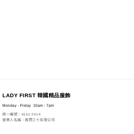
LADY FIRST 韓國精品服飾
Monday - Friday 10am - 7pm
統一編號：4261-3614
營業人名稱：南西三七有限公司
100 台北市中正區信義路二段23號4樓之一