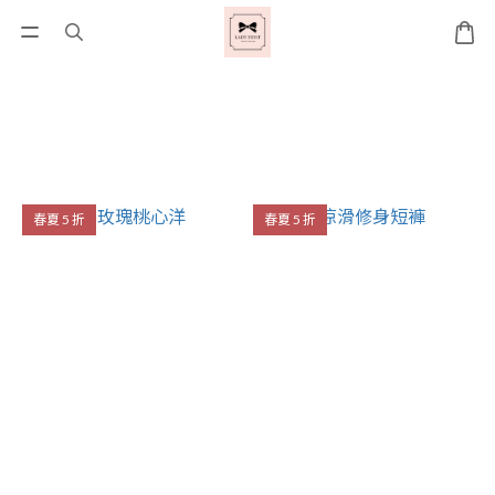
春夏 5 折
春夏 5 折