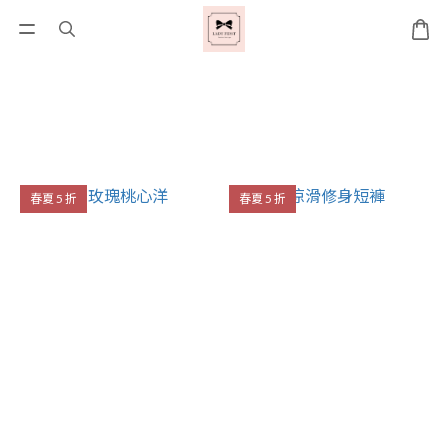
春夏 5 折
春夏 5 折