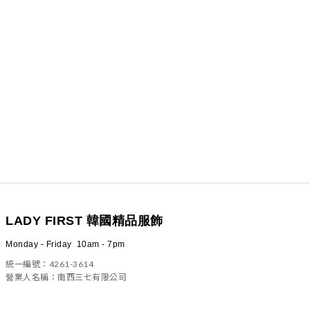
LADY FIRST 韓國精品服飾
Monday - Friday 10am - 7pm
統一編號：4261-3614
營業人名稱：南西三七有限公司
100 台北市中正區信義路二段23號4樓之一