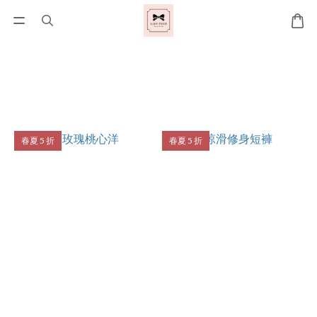
春夏 5 折
春夏 5 折