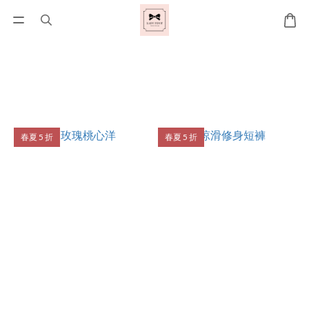
春夏 5 折
春夏 5 折