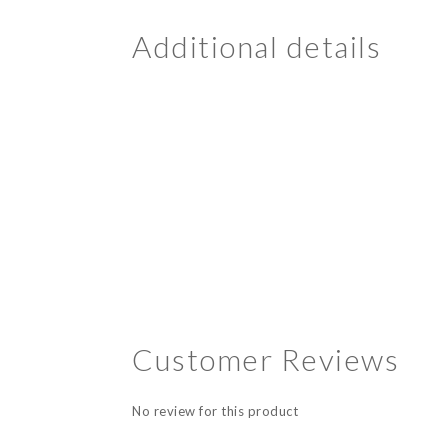
Additional details
Customer Reviews
No review for this product