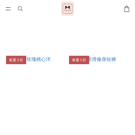
春夏 5 折
春夏 5 折